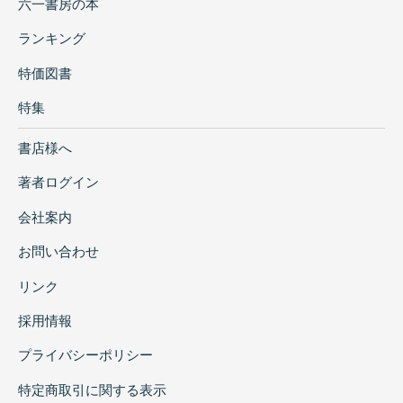
六一書房の本
ランキング
特価図書
特集
書店様へ
著者ログイン
会社案内
お問い合わせ
リンク
採用情報
プライバシーポリシー
特定商取引に関する表示