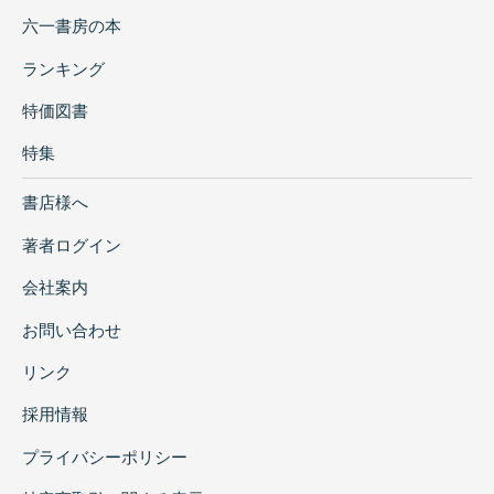
六一書房の本
ランキング
特価図書
特集
書店様へ
著者ログイン
会社案内
お問い合わせ
リンク
採用情報
プライバシーポリシー