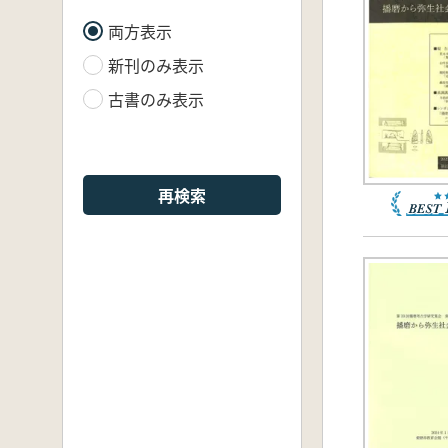
両方表示
新刊のみ表示
古書のみ表示
再検索