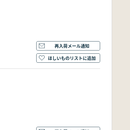
再入荷メール通知
ほしいものリストに追加