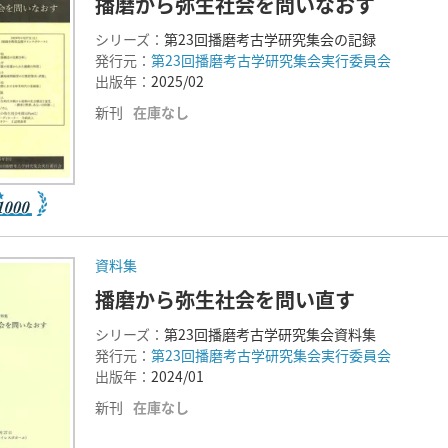
播磨から弥生社会を問いなおす
シリーズ：
第23回播磨考古学研究集会の記録
発行元：
第23回播磨考古学研究集会実行委員会
出版年：
2025/02
新刊
在庫なし
資料集
播磨から弥生社会を問い直す
シリーズ：
第23回播磨考古学研究集会資料集
発行元：
第23回播磨考古学研究集会実行委員会
出版年：
2024/01
新刊
在庫なし