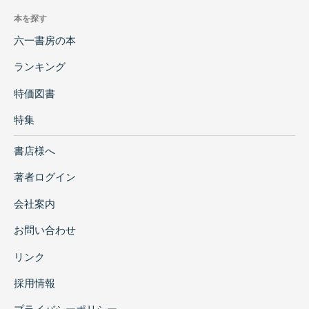
本を探す
六一書房の本
ランキング
特価図書
特集
書店様へ
著者ログイン
会社案内
お問い合わせ
リンク
採用情報