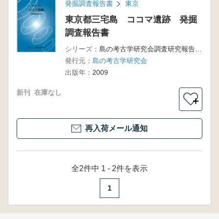
発掘調査報告書
東京
東京都三宅島 ココマ遺跡 発掘
調査報告書
シリーズ：
島の考古学研究会調査研究報告書1
発行元：
島の考古学研究会
出版年：
2009
新刊
在庫なし
＋
再入荷メール通知
全2件中 1 - 2件を表示
1