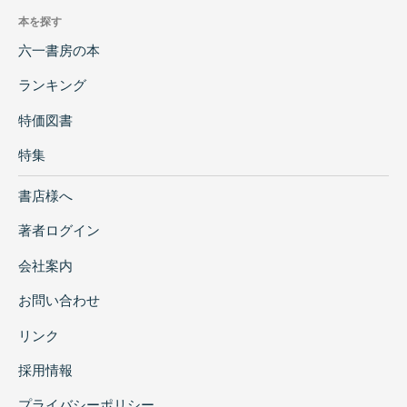
本を探す
六一書房の本
ランキング
特価図書
特集
書店様へ
著者ログイン
会社案内
お問い合わせ
リンク
採用情報
プライバシーポリシー