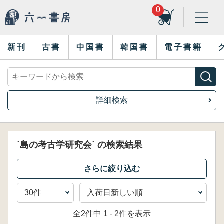
0
新刊
古書
中国書
韓国書
電子書籍
詳細検索
`島の考古学研究会` の検索結果
全2件中 1 - 2件を表示