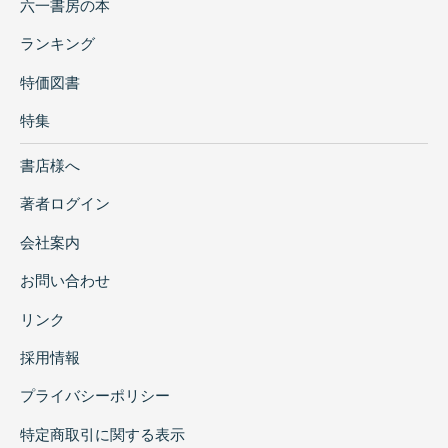
六一書房の本
ランキング
特価図書
特集
書店様へ
著者ログイン
会社案内
お問い合わせ
リンク
採用情報
プライバシーポリシー
特定商取引に関する表示