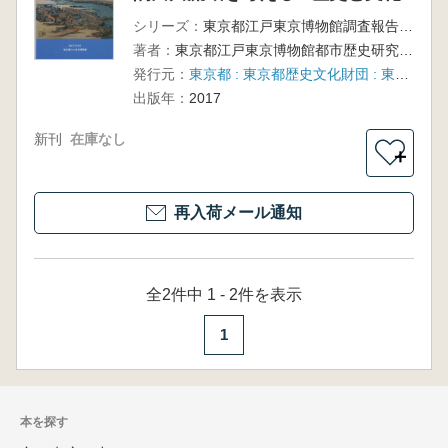
シリーズ：
東京都江戸東京博物館調査報告書第32集
著者：
東京都江戸東京博物館都市歴史研究室編集
発行元：
東京都 : 東京都歴史文化財団 : 東京都江戸東京博物館
出版年：
2017
新刊
在庫なし
＋
再入荷メール通知
全2件中 1 - 2件を表示
1
本を探す