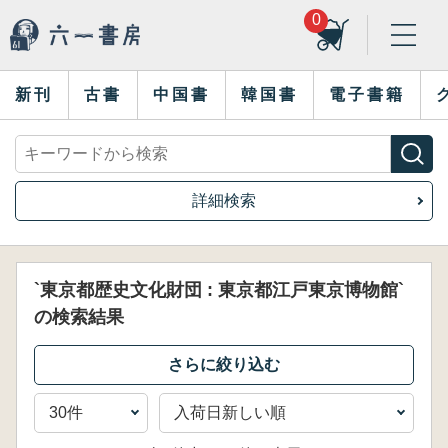
0
新刊
古書
中国書
韓国書
電子書籍
詳細検索
`東京都歴史文化財団 : 東京都江戸東京博物館`
の検索結果