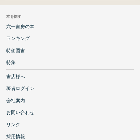
本を探す
六一書房の本
ランキング
特価図書
特集
書店様へ
著者ログイン
会社案内
お問い合わせ
リンク
採用情報