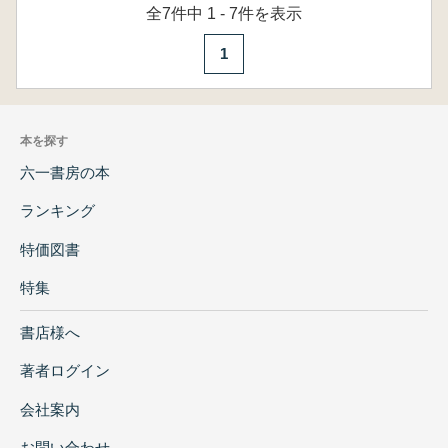
全7件中 1 - 7件を表示
1
本を探す
六一書房の本
ランキング
特価図書
特集
書店様へ
著者ログイン
会社案内
お問い合わせ