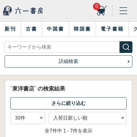
0
新刊
古書
中国書
韓国書
電子書籍
詳細検索
`東洋書店` の検索結果
全7件中 1 - 7件を表示