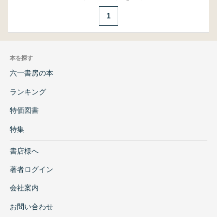
1
本を探す
六一書房の本
ランキング
特価図書
特集
書店様へ
著者ログイン
会社案内
お問い合わせ