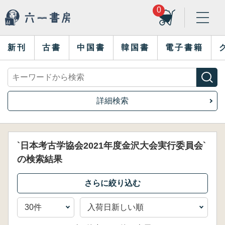
0
新刊
古書
中国書
韓国書
電子書籍
詳細検索
`日本考古学協会2021年度金沢大会実行委員会`
の検索結果