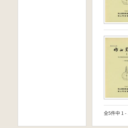
全5件中 1 