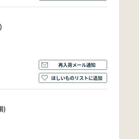
)
再入荷メール通知
ほしいものリストに追加
冊揃)