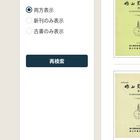
両方表示
新刊のみ表示
古書のみ表示
再検索