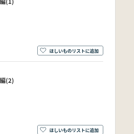
(1)
ほしいものリストに追加
(2)
ほしいものリストに追加