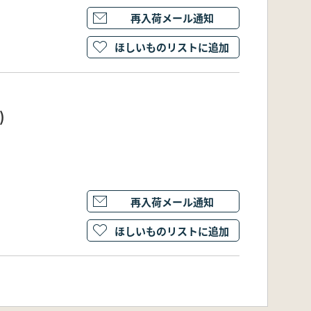
再入荷メール通知
ほしいものリストに追加
)
再入荷メール通知
ほしいものリストに追加