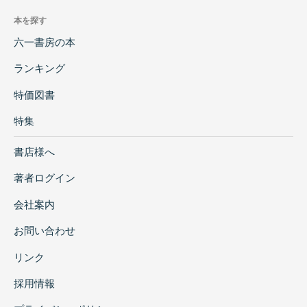
本を探す
六一書房の本
ランキング
特価図書
特集
書店様へ
著者ログイン
会社案内
お問い合わせ
リンク
採用情報