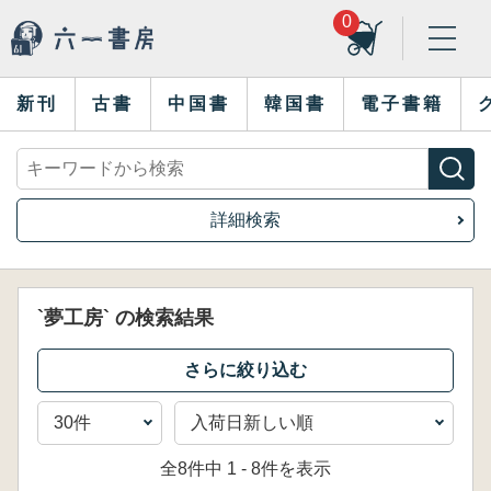
0
新刊
古書
中国書
韓国書
電子書籍
詳細検索
`夢工房` の検索結果
全8件中 1 - 8件を表示