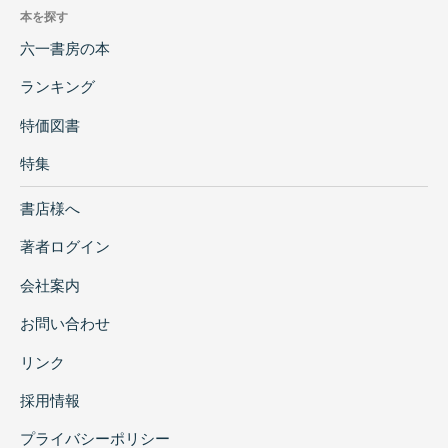
本を探す
六一書房の本
ランキング
特価図書
特集
書店様へ
著者ログイン
会社案内
お問い合わせ
リンク
採用情報
プライバシーポリシー