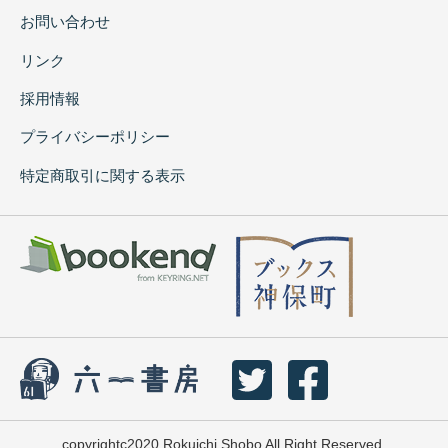
お問い合わせ
リンク
採用情報
プライバシーポリシー
特定商取引に関する表示
copyrightc2020 Rokuichi Shobo All Right Reserved.