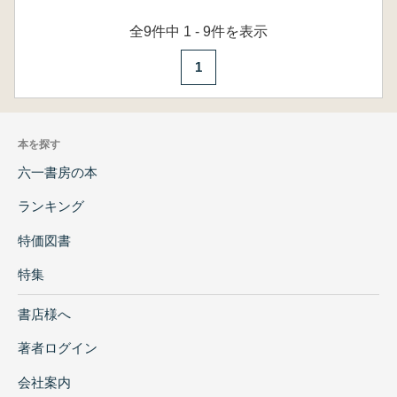
全9件中 1 - 9件を表示
1
本を探す
六一書房の本
ランキング
特価図書
特集
書店様へ
著者ログイン
会社案内