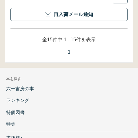
再入荷メール通知
全15件中 1 - 15件を表示
1
本を探す
六一書房の本
ランキング
特価図書
特集
書店様へ