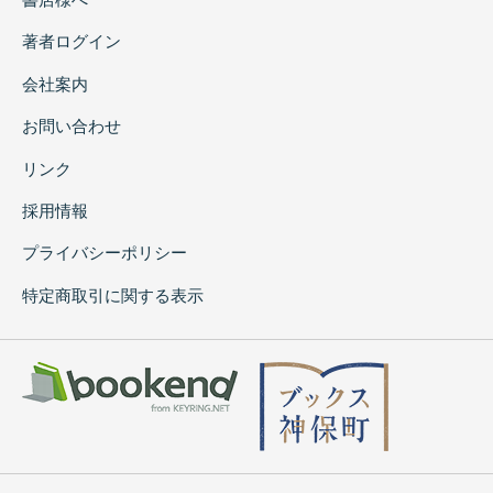
著者ログイン
会社案内
お問い合わせ
リンク
採用情報
プライバシーポリシー
特定商取引に関する表示