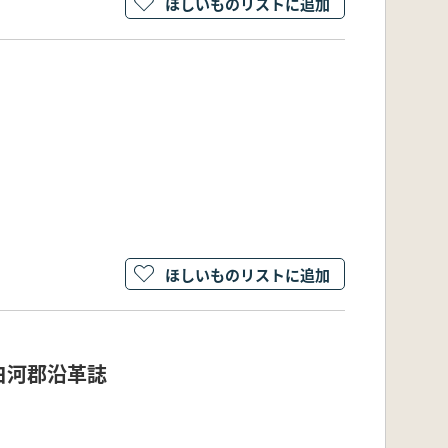
ほしいものリストに追加
ほしいものリストに追加
白河郡沿革誌