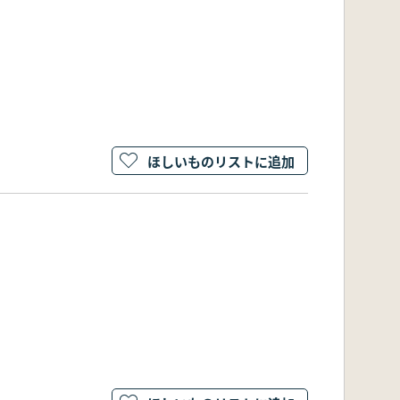
ほしいものリストに追加