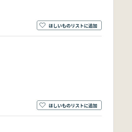
ほしいものリストに追加
ほしいものリストに追加