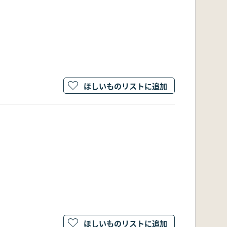
ほしいものリストに追加
ほしいものリストに追加