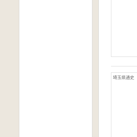
埼玉県通史