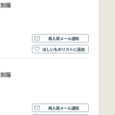
復刻版
再入荷メール通知
ほしいものリストに追加
復刻版
再入荷メール通知