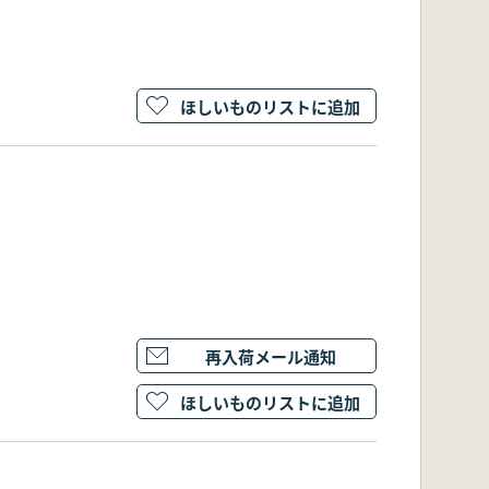
ほしいものリストに追加
再入荷メール通知
ほしいものリストに追加