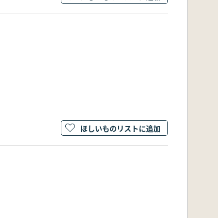
ほしいものリストに追加