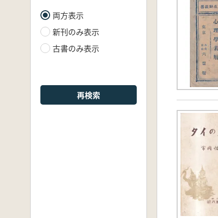
両方表示
新刊のみ表示
古書のみ表示
再検索