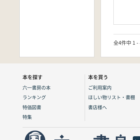
全4件中 1 
本を探す
本を買う
六一書房の本
ご利用案内
ランキング
ほしい物リスト・書棚
特価図書
書店様へ
特集