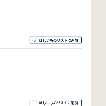
ほしいものリストに追加
ほしいものリストに追加