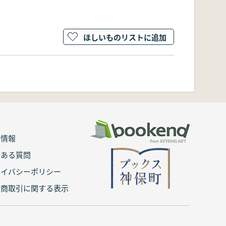
ほしいものリストに追加
用情報
くある質問
ライバシーポリシー
定商取引に関する表示