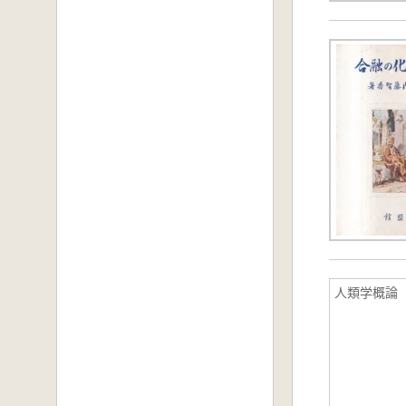
人類学概論