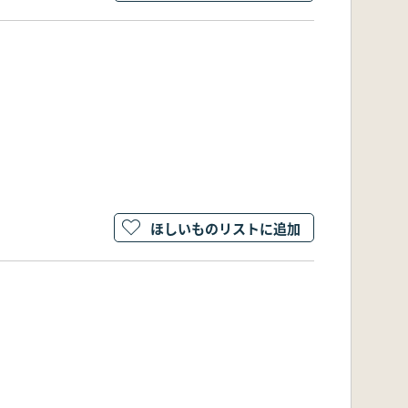
ほしいものリストに追加