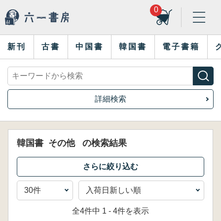
0
新刊
古書
中国書
韓国書
電子書籍
詳細検索
韓国書
その他
の検索結果
全4件中 1 - 4件を表示