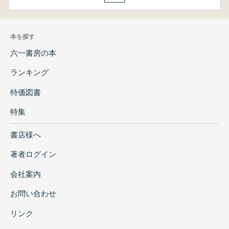
本を探す
六一書房の本
ランキング
特価図書
特集
書店様へ
著者ログイン
会社案内
お問い合わせ
リンク