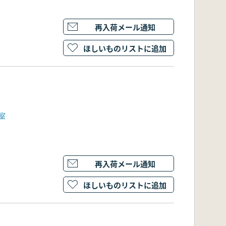
再入荷メール通知
ほしいものリストに追加
室
再入荷メール通知
ほしいものリストに追加