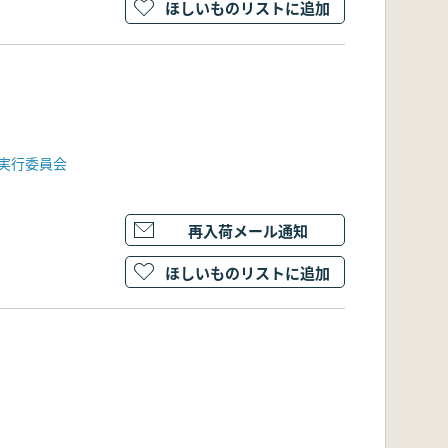
ほしいものリストに追加
実行委員会
再入荷メール通知
ほしいものリストに追加