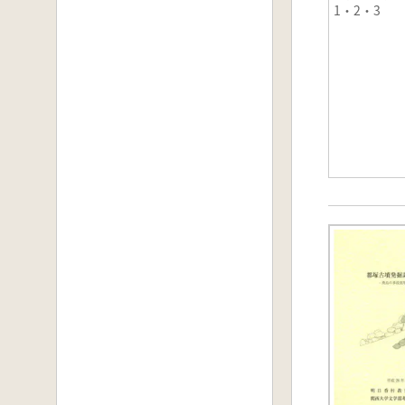
1・2・3