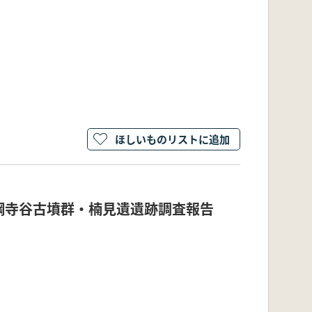
ほしいものリストに追加
綱寺谷古墳群・楠見遺遺跡調査報告