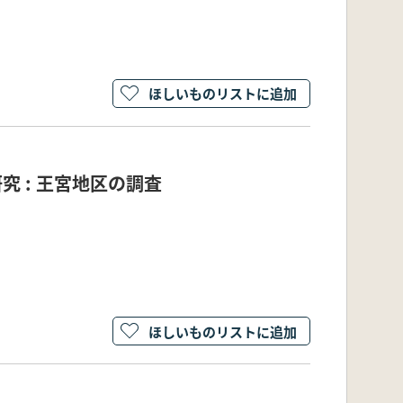
ほしいものリストに追加
究 : 王宮地区の調査
ほしいものリストに追加