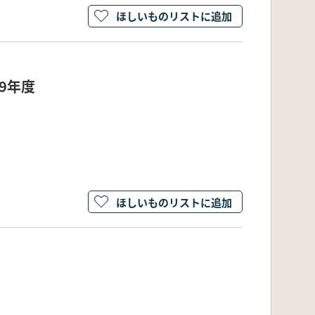
ほしいものリストに追加
9年度
ほしいものリストに追加