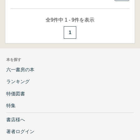
全9件中 1 - 9件を表示
1
本を探す
六一書房の本
ランキング
特価図書
特集
書店様へ
著者ログイン