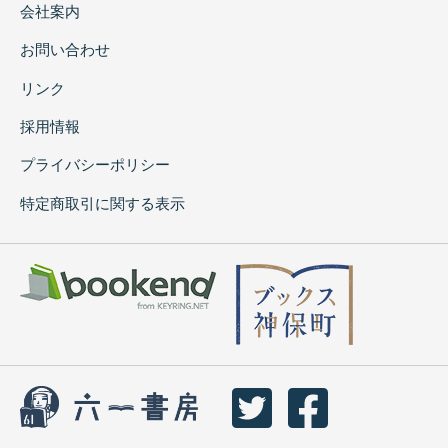
会社案内
お問い合わせ
リンク
採用情報
プライバシーポリシー
特定商取引に関する表示