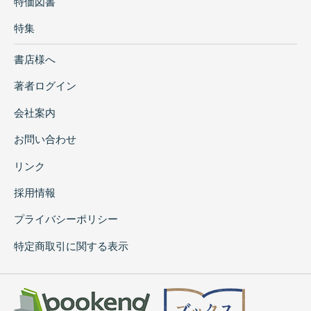
特価図書
特集
書店様へ
著者ログイン
会社案内
お問い合わせ
リンク
採用情報
プライバシーポリシー
特定商取引に関する表示