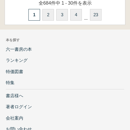
全684件中 1 - 30件を表示
1
2
3
4
23
...
本を探す
六一書房の本
ランキング
特価図書
特集
書店様へ
著者ログイン
会社案内
お問い合わせ