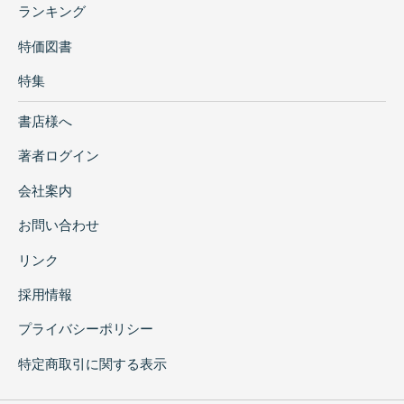
ランキング
特価図書
特集
書店様へ
著者ログイン
会社案内
お問い合わせ
リンク
採用情報
プライバシーポリシー
特定商取引に関する表示