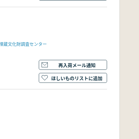
埋蔵文化財調査センター
再入荷メール通知
ほしいものリストに追加