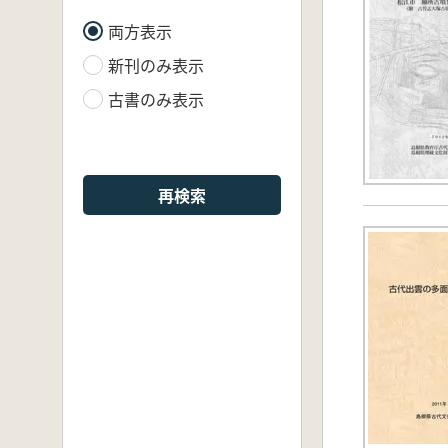
両方表示
新刊のみ表示
古書のみ表示
再検索