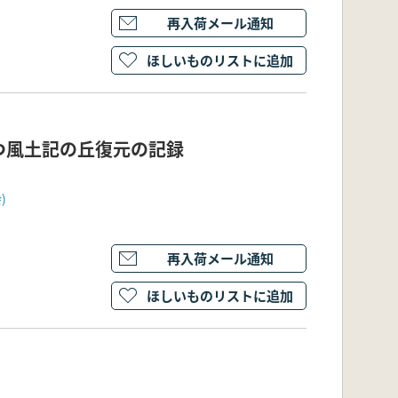
再入荷メール通知
ほしいものリストに追加
つ風土記の丘復元の記録
)
再入荷メール通知
ほしいものリストに追加