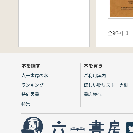
全9件中 1 
本を探す
本を買う
六一書房の本
ご利用案内
ランキング
ほしい物リスト・書棚
特価図書
書店様へ
特集