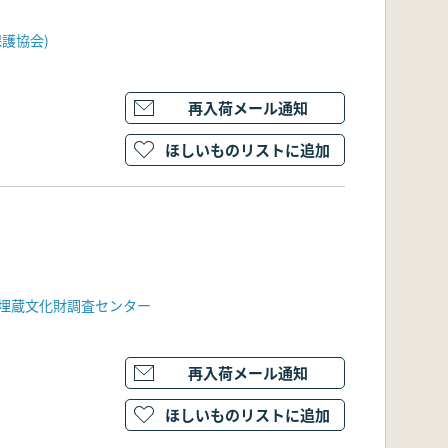
護協会)
再入荷メール通知
ほしいものリストに追加
埋蔵文化財調査センター
再入荷メール通知
ほしいものリストに追加