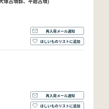
大塚古墳群、平廻古墳)
再入荷メール通知
ほしいものリストに追加
再入荷メール通知
ほしいものリストに追加