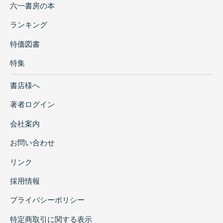
六一書房の本
ランキング
特価図書
特集
書店様へ
著者ログイン
会社案内
お問い合わせ
リンク
採用情報
プライバシーポリシー
特定商取引に関する表示