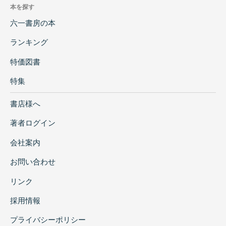
本を探す
六一書房の本
ランキング
特価図書
特集
書店様へ
著者ログイン
会社案内
お問い合わせ
リンク
採用情報
プライバシーポリシー