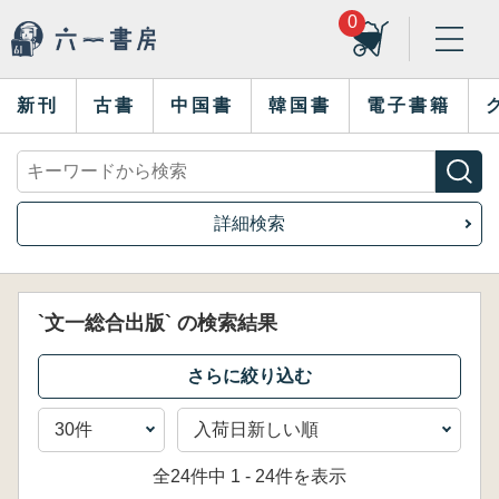
0
新刊
古書
中国書
韓国書
電子書籍
詳細検索
`文一総合出版` の検索結果
全24件中 1 - 24件を表示