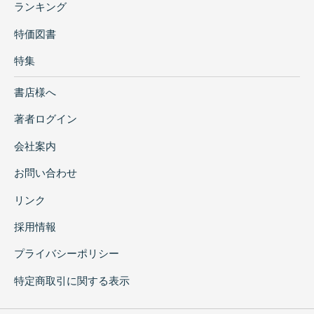
ランキング
特価図書
特集
書店様へ
著者ログイン
会社案内
お問い合わせ
リンク
採用情報
プライバシーポリシー
特定商取引に関する表示