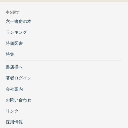
本を探す
六一書房の本
ランキング
特価図書
特集
書店様へ
著者ログイン
会社案内
お問い合わせ
リンク
採用情報