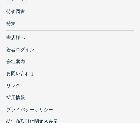
特価図書
特集
書店様へ
著者ログイン
会社案内
お問い合わせ
リンク
採用情報
プライバシーポリシー
特定商取引に関する表示