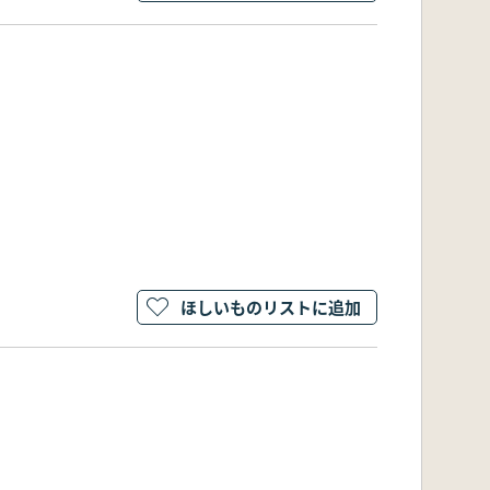
ほしいものリストに追加