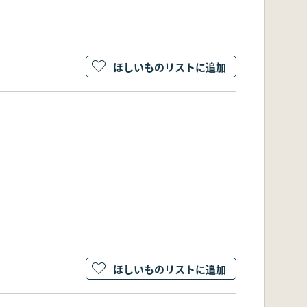
ほしいものリストに追加
ほしいものリストに追加