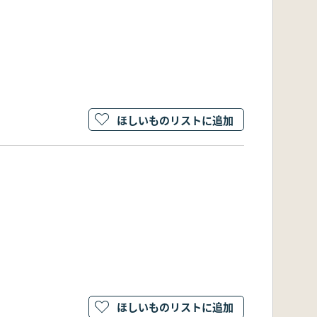
ほしいものリストに追加
ほしいものリストに追加