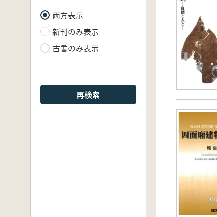
両方表示
新刊のみ表示
古書のみ表示
再検索