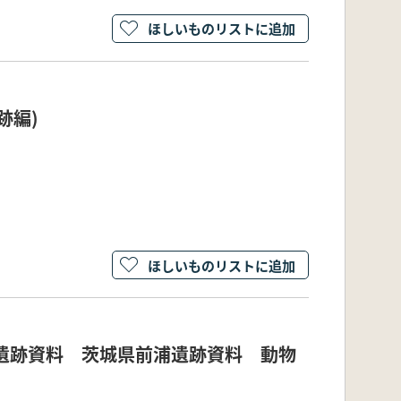
ほしいものリストに追加
跡編)
ほしいものリストに追加
遺跡資料 茨城県前浦遺跡資料 動物