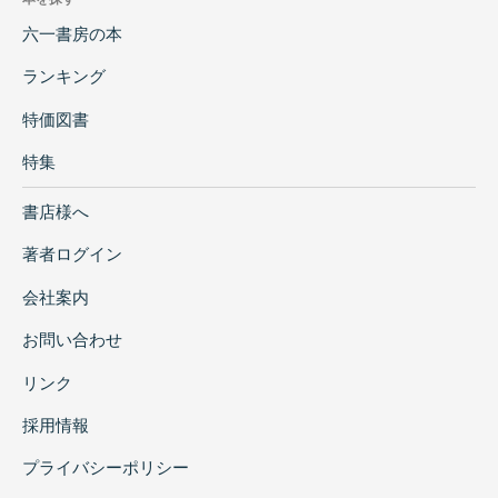
六一書房の本
ランキング
特価図書
特集
書店様へ
著者ログイン
会社案内
お問い合わせ
リンク
採用情報
プライバシーポリシー