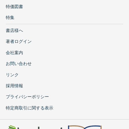
特価図書
特集
書店様へ
著者ログイン
会社案内
お問い合わせ
リンク
採用情報
プライバシーポリシー
特定商取引に関する表示