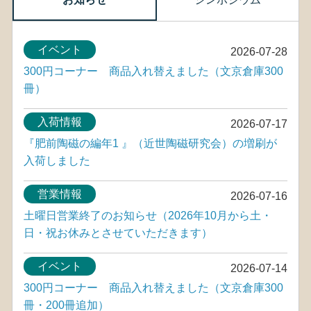
イベント
2026-07-28
300円コーナー 商品入れ替えました（文京倉庫300
冊）
入荷情報
2026-07-17
『肥前陶磁の編年1 』（近世陶磁研究会）の増刷が
入荷しました
営業情報
2026-07-16
土曜日営業終了のお知らせ（2026年10月から土・
日・祝お休みとさせていただきます）
イベント
2026-07-14
300円コーナー 商品入れ替えました（文京倉庫300
冊・200冊追加）