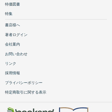
特価図書
特集
書店様へ
著者ログイン
会社案内
お問い合わせ
リンク
採用情報
プライバシーポリシー
特定商取引に関する表示