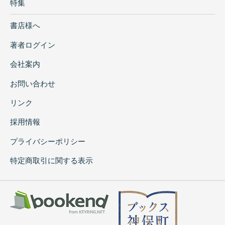
特集
書店様へ
著者ログイン
会社案内
お問い合わせ
リンク
採用情報
プライバシーポリシー
特定商取引に関する表示