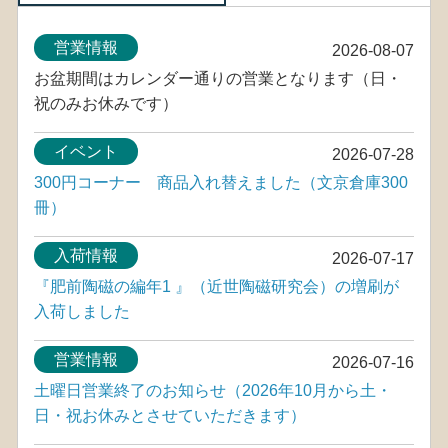
営業情報
2026-08-07
お盆期間はカレンダー通りの営業となります（日・
祝のみお休みです）
イベント
2026-07-28
300円コーナー 商品入れ替えました（文京倉庫300
冊）
入荷情報
2026-07-17
『肥前陶磁の編年1 』（近世陶磁研究会）の増刷が
入荷しました
営業情報
2026-07-16
土曜日営業終了のお知らせ（2026年10月から土・
日・祝お休みとさせていただきます）