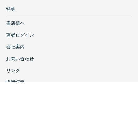
特集
書店様へ
著者ログイン
会社案内
お問い合わせ
リンク
採用情報
プライバシーポリシー
特定商取引に関する表示