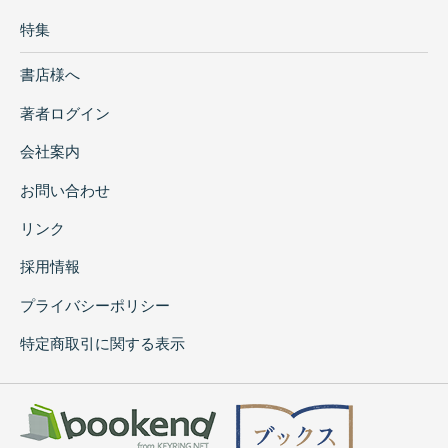
特集
書店様へ
著者ログイン
会社案内
お問い合わせ
リンク
採用情報
プライバシーポリシー
特定商取引に関する表示