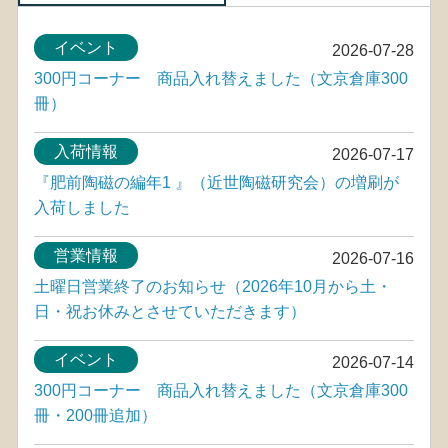
イベント
2026-07-28
300円コーナー 商品入れ替えました（文京倉庫300
冊）
入荷情報
2026-07-17
『肥前陶磁の編年1 』（近世陶磁研究会）の増刷が
入荷しました
営業情報
2026-07-16
土曜日営業終了のお知らせ（2026年10月から土・
日・祝お休みとさせていただきます）
イベント
2026-07-14
300円コーナー 商品入れ替えました（文京倉庫300
冊・200冊追加）