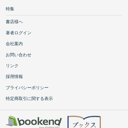
特集
書店様へ
著者ログイン
会社案内
お問い合わせ
リンク
採用情報
プライバシーポリシー
特定商取引に関する表示