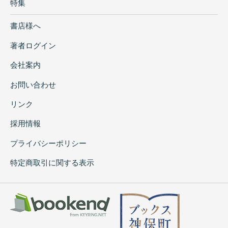
特集
書店様へ
著者ログイン
会社案内
お問い合わせ
リンク
採用情報
プライバシーポリシー
特定商取引に関する表示