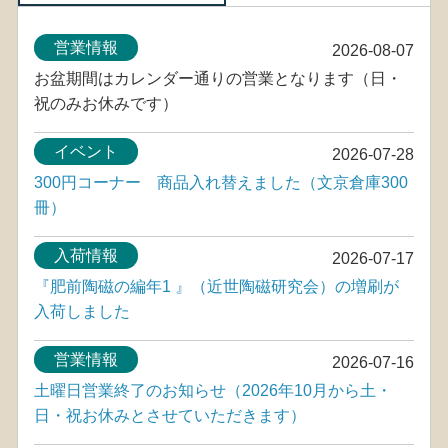
営業情報
2026-08-07
お盆期間はカレンダー通りの営業となります（日・
祝のみお休みです）
イベント
2026-07-28
300円コーナー 商品入れ替えました（文京倉庫300
冊）
入荷情報
2026-07-17
『肥前陶磁の編年1 』（近世陶磁研究会）の増刷が
入荷しました
営業情報
2026-07-16
土曜日営業終了のお知らせ（2026年10月から土・
日・祝お休みとさせていただきます）