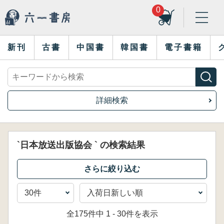
0
新刊
古書
中国書
韓国書
電子書籍
詳細検索
`日本放送出版協会 ` の検索結果
全175件中 1 - 30件を表示