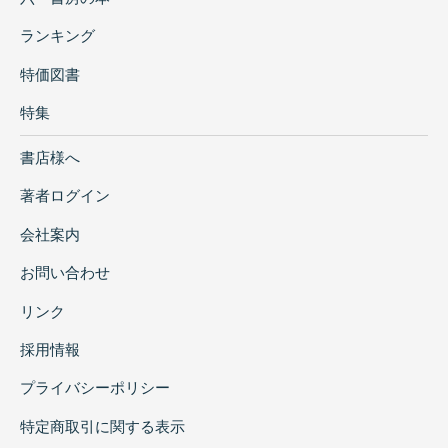
ランキング
特価図書
特集
書店様へ
著者ログイン
会社案内
お問い合わせ
リンク
採用情報
プライバシーポリシー
特定商取引に関する表示