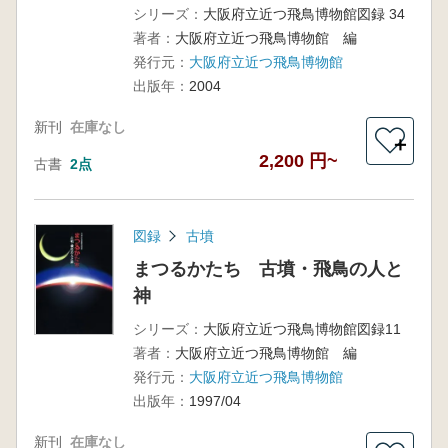
シリーズ：
大阪府立近つ飛鳥博物館図録 34
著者：
大阪府立近つ飛鳥博物館 編
発行元：
大阪府立近つ飛鳥博物館
出版年：
2004
新刊
在庫なし
＋
2,200 円~
古書
2点
図録
古墳
まつるかたち 古墳・飛鳥の人と
神
シリーズ：
大阪府立近つ飛鳥博物館図録11
著者：
大阪府立近つ飛鳥博物館 編
発行元：
大阪府立近つ飛鳥博物館
出版年：
1997/04
新刊
在庫なし