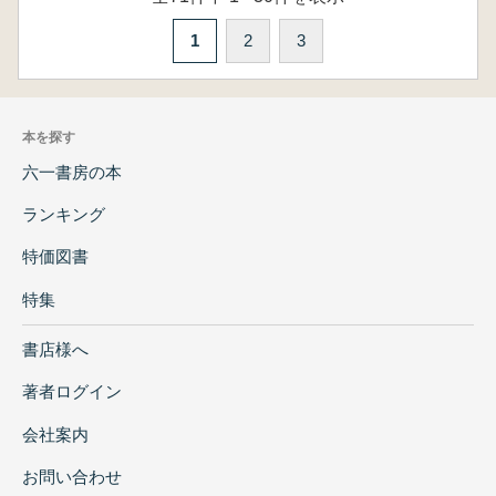
1
2
3
本を探す
六一書房の本
ランキング
特価図書
特集
書店様へ
著者ログイン
会社案内
お問い合わせ