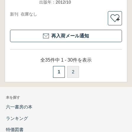
出版年：
2012/10
新刊
在庫なし
＋
再入荷メール通知
全35件中 1 - 30件を表示
1
2
本を探す
六一書房の本
ランキング
特価図書