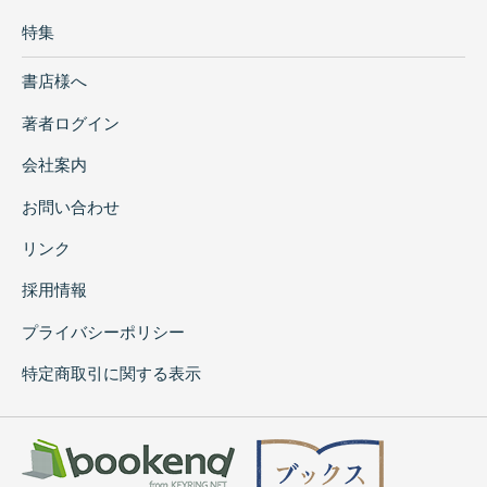
特集
書店様へ
著者ログイン
会社案内
お問い合わせ
リンク
採用情報
プライバシーポリシー
特定商取引に関する表示