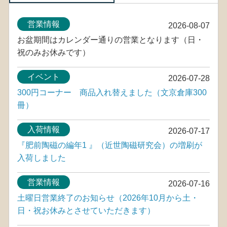
営業情報
2026-08-07
お盆期間はカレンダー通りの営業となります（日・
祝のみお休みです）
イベント
2026-07-28
300円コーナー 商品入れ替えました（文京倉庫300
冊）
入荷情報
2026-07-17
『肥前陶磁の編年1 』（近世陶磁研究会）の増刷が
入荷しました
営業情報
2026-07-16
土曜日営業終了のお知らせ（2026年10月から土・
日・祝お休みとさせていただきます）