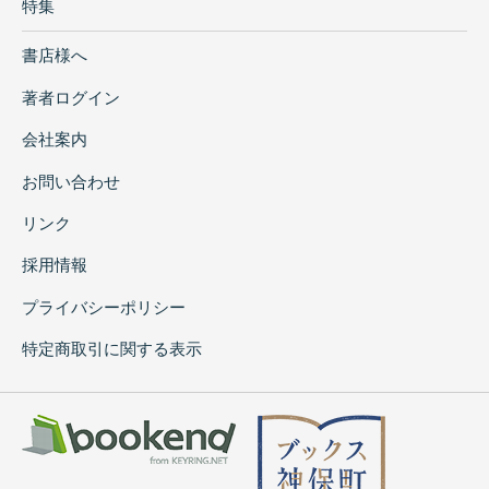
特集
書店様へ
著者ログイン
会社案内
お問い合わせ
リンク
採用情報
プライバシーポリシー
特定商取引に関する表示