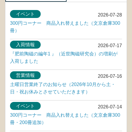
イベント
2026-07-28
300円コーナー 商品入れ替えました（文京倉庫300
冊）
入荷情報
2026-07-17
『肥前陶磁の編年1 』（近世陶磁研究会）の増刷が
入荷しました
営業情報
2026-07-16
土曜日営業終了のお知らせ（2026年10月から土・
日・祝お休みとさせていただきます）
イベント
2026-07-14
300円コーナー 商品入れ替えました（文京倉庫300
冊・200冊追加）