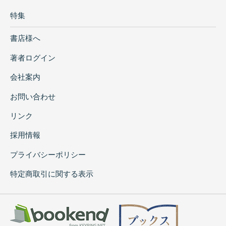
特集
書店様へ
著者ログイン
会社案内
お問い合わせ
リンク
採用情報
プライバシーポリシー
特定商取引に関する表示