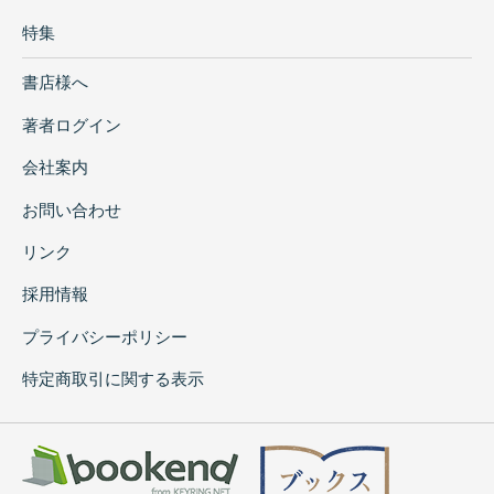
特集
書店様へ
著者ログイン
会社案内
お問い合わせ
リンク
採用情報
プライバシーポリシー
特定商取引に関する表示