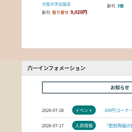
大阪大学出版会
新刊
3冊
9,020円
新刊
取り寄せ
六一インフォメーション
お知らせ
2026-07-28
イベント
300円コー
2026-07-17
入荷情報
『肥前陶磁の