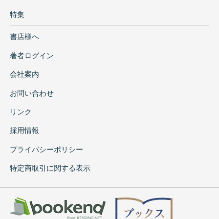
特集
書店様へ
著者ログイン
会社案内
お問い合わせ
リンク
採用情報
プライバシーポリシー
特定商取引に関する表示