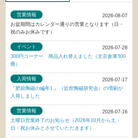
営業情報
2026-08-07
お盆期間はカレンダー通りの営業となります（日・
祝のみお休みです）
イベント
2026-07-28
300円コーナー 商品入れ替えました（文京倉庫300
冊）
入荷情報
2026-07-17
『肥前陶磁の編年1 』（近世陶磁研究会）の増刷が
入荷しました
営業情報
2026-07-16
土曜日営業終了のお知らせ（2026年10月から土・
日・祝お休みとさせていただきます）