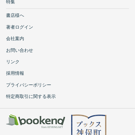
特集
書店様へ
著者ログイン
会社案内
お問い合わせ
リンク
採用情報
プライバシーポリシー
特定商取引に関する表示