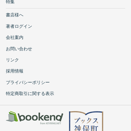
特集
書店様へ
著者ログイン
会社案内
お問い合わせ
リンク
採用情報
プライバシーポリシー
特定商取引に関する表示