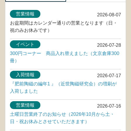
営業情報
2026-08-07
お盆期間はカレンダー通りの営業となります（日・
祝のみお休みです）
イベント
2026-07-28
300円コーナー 商品入れ替えました（文京倉庫300
冊）
入荷情報
2026-07-17
『肥前陶磁の編年1 』（近世陶磁研究会）の増刷が
入荷しました
営業情報
2026-07-16
土曜日営業終了のお知らせ（2026年10月から土・
日・祝お休みとさせていただきます）