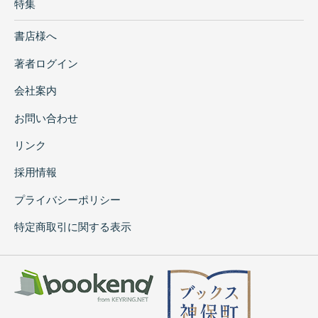
特集
書店様へ
著者ログイン
会社案内
お問い合わせ
リンク
採用情報
プライバシーポリシー
特定商取引に関する表示