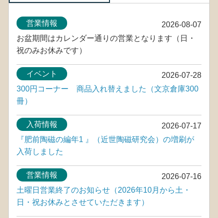
営業情報
2026-08-07
お盆期間はカレンダー通りの営業となります（日・
祝のみお休みです）
イベント
2026-07-28
300円コーナー 商品入れ替えました（文京倉庫300
冊）
入荷情報
2026-07-17
『肥前陶磁の編年1 』（近世陶磁研究会）の増刷が
入荷しました
営業情報
2026-07-16
土曜日営業終了のお知らせ（2026年10月から土・
日・祝お休みとさせていただきます）