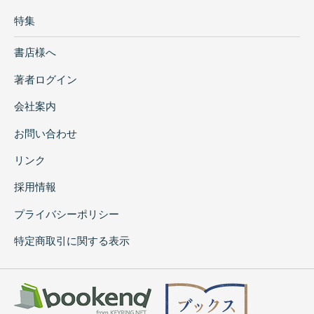
特集
書店様へ
著者ログイン
会社案内
お問い合わせ
リンク
採用情報
プライバシーポリシー
特定商取引に関する表示