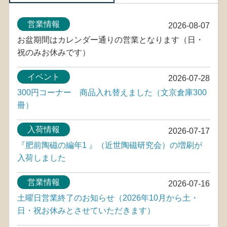
営業情報
2026-08-07
お盆期間はカレンダー通りの営業となります（日・
祝のみお休みです）
イベント
2026-07-28
300円コーナー 商品入れ替えました（文京倉庫300
冊）
入荷情報
2026-07-17
『肥前陶磁の編年1 』（近世陶磁研究会）の増刷が
入荷しました
営業情報
2026-07-16
土曜日営業終了のお知らせ（2026年10月から土・
日・祝お休みとさせていただきます）