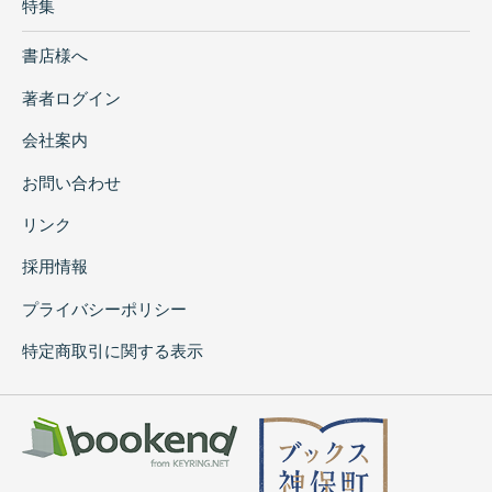
特集
書店様へ
著者ログイン
会社案内
お問い合わせ
リンク
採用情報
プライバシーポリシー
特定商取引に関する表示